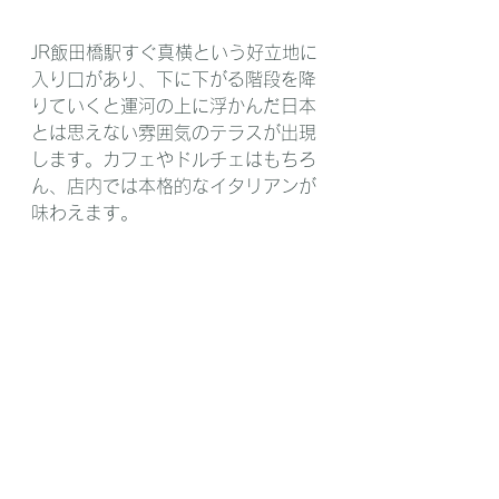
JR飯田橋駅すぐ真横という好立地に
入り口があり、下に下がる階段を降
りていくと運河の上に浮かんだ日本
とは思えない雰囲気のテラスが出現
します。カフェやドルチェはもちろ
ん、店内では本格的なイタリアンが
味わえます。