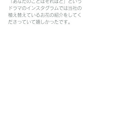
「あなたのことはそれほど」という
ドラマのインスタグラムでは当社の
植え替えているお花の紹介をしてく
ださっていて嬉しかったです。