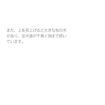
また、上を見上げると大きな桜の木
があり、並木道が千鳥ヶ淵まで続い
ています。