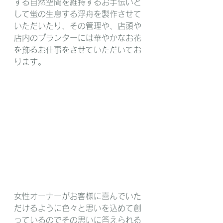
する自然空間を維持するお手伝いと
して蛍の生息する浮舟を製作させて
いただいたり、その管理や、店頭や
店内のプランターには華やかなお花
を飾るお仕事をさせていただいてお
ります。
女性オーナーがお客様に喜んでいた
だけるように色々と思いを込めて創
っているのでその思いに答えられる