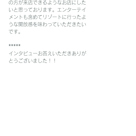
の方が来店できるようなお店にした
いと思っております。エンターテイ
メントも含めてリゾートに行ったよ
うな開放感を味わっていただきたい
です。
*****
インタビューお答えいただきありが
とうございました！！