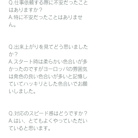
Q.仕事依頼する際に不安だったこと
はありますか？
A.特に不安だったことはありませ
ん。
Q.出来上がりを見てどう思いました
か？
A.スタート時は柔らかい色合いが多
かったのですがヨーロッパの雰囲気
は発色の良い色合いが多いと記憶し
ていてハッキリとした色合いでお願
いしました。
Q.対応のスピード感はどうですか？
A.はい、とてもよくやっていただい
ていると思います。