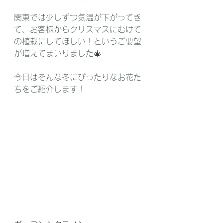
関東では少しずつ気温が下がってき
て、お客様からクリスマスにむけて
の植栽にしてほしい！というご要望
が増えてまいりました🎄
今日はそんな冬にぴったりなお花た
ちをご紹介します！