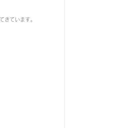
てきています。