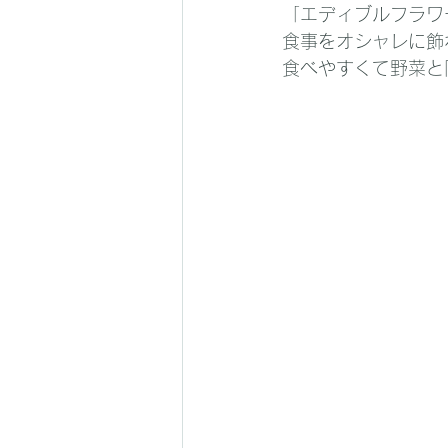
「エディブルフラワ
食事をオシャレに飾
食べやすくて野菜と