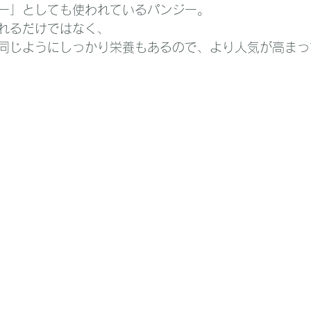
ー」としても使われているパンジー。
れるだけではなく、
同じようにしっかり栄養もあるので、より人気が高まっ