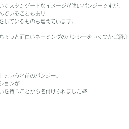
いてスタンダードなイメージが強いパンジーですが、
んでいることもあり
をしているものも増えています。
ちょっと面白いネーミングのパンジーをいくつかご紹介
」という名前のパンジー。
ションが
いを持つことから名付けられました🌈