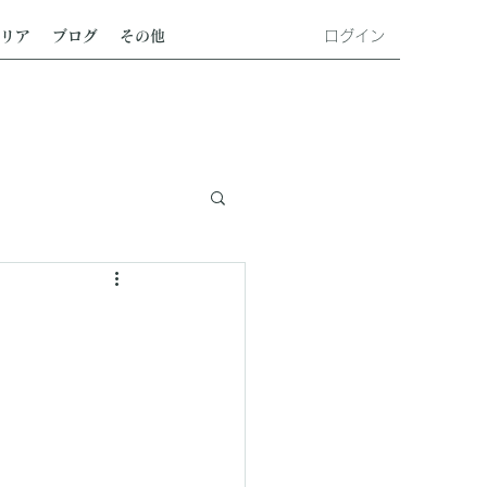
ログイン
リア
ブログ
その他