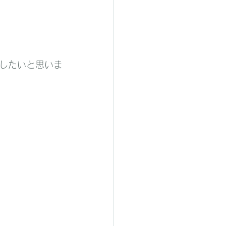
したいと思いま