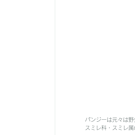
パンジーは元々は野
スミレ科・スミレ属