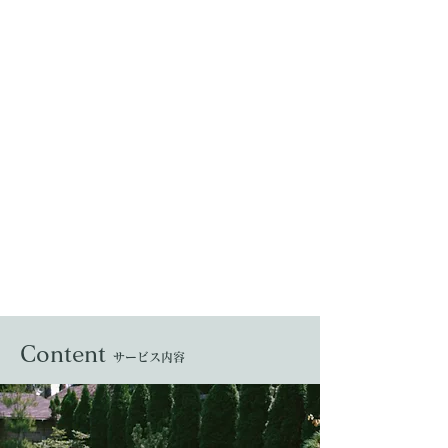
Content
​
サービス内容