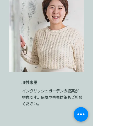
​川村朱里
イングリッシュガーデンの提案が
​得意です。病気や害虫対策もご相談
ください。