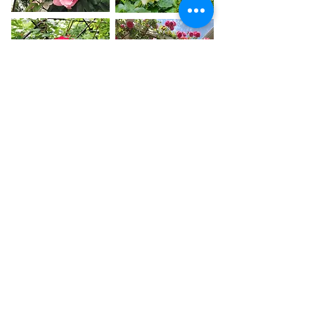
◇ガーデナーのお仕事◇
女性スタッフのお仕事風景です。