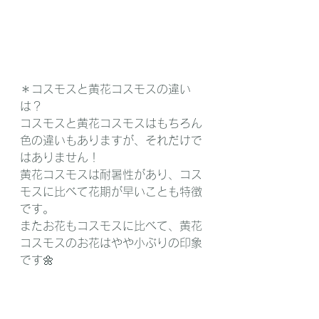
＊コスモスと黄花コスモスの違い
は？
コスモスと黄花コスモスはもちろん
色の違いもありますが、それだけで
はありません！
黄花コスモスは耐暑性があり、コス
モスに比べて花期が早いことも特徴
です。
またお花もコスモスに比べて、黄花
コスモスのお花はやや小ぶりの印象
です🌼