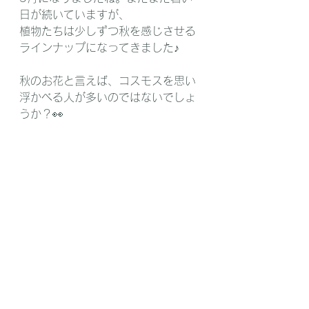
日が続いていますが、
植物たちは少しずつ秋を感じさせる
ラインナップになってきました♪
秋のお花と言えば、コスモスを思い
浮かべる人が多いのではないでしょ
うか？👀