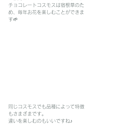
チョコレートコスモスは宿根草のた
め、毎年お花を楽しむことができま
す🌱
同じコスモスでも品種によって特徴
もさまざまです。
違いを楽しむのもいいですね♪