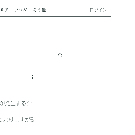
ログイン
リア
ブログ
その他
が発生するシー
ておりますが動