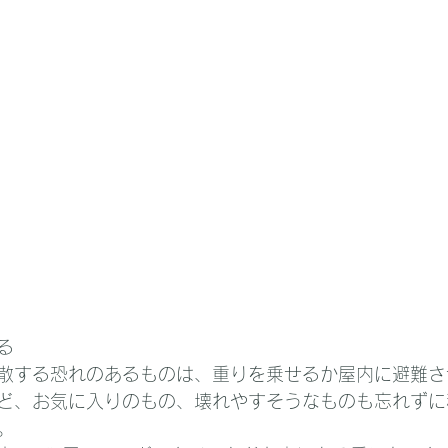
る
散する恐れのあるものは、重りを乗せるか屋内に避難さ
ど、お気に入りのもの、壊れやすそうなものも忘れずに
。