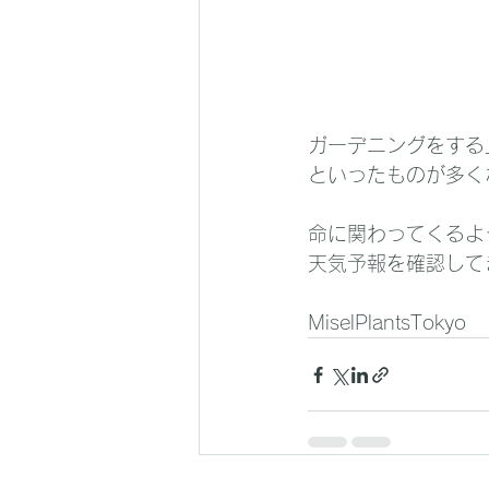
ガーデニングをする
といったものが多く
命に関わってくるよ
天気予報を確認して
MiselPlantsTokyo