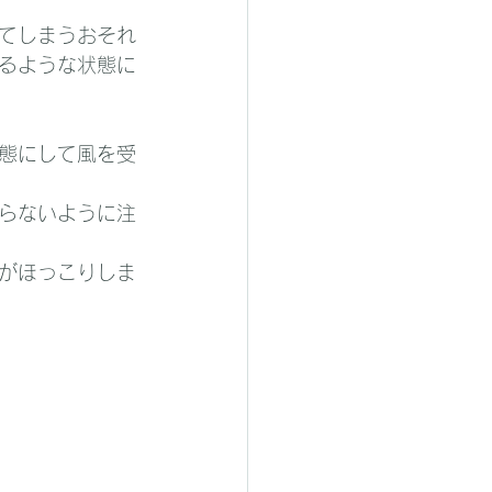
てしまうおそれ
るような状態に
態にして風を受
らないように注
がほっこりしま