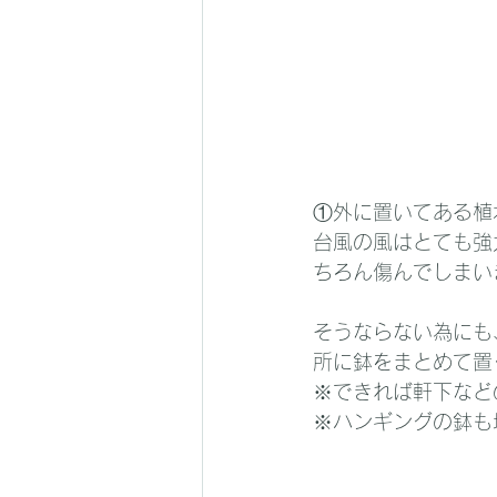
①外に置いてある植
台風の風はとても強
ちろん傷んでしまい
そうならない為にも
所に鉢をまとめて置
※できれば軒下など
※ハンギングの鉢も