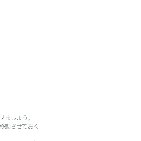
せましょう。
移動させておく