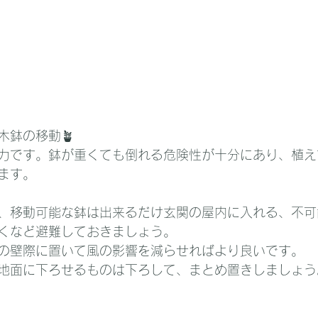
木鉢の移動🪴
力です。鉢が重くても倒れる危険性が十分にあり、植え
ます。
、移動可能な鉢は出来るだけ玄関の屋内に入れる、不可
くなど避難しておきましょう。
の壁際に置いて風の影響を減らせればより良いです。
地面に下ろせるものは下ろして、まとめ置きしましょう