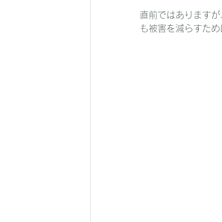
直前ではありますが
も被害を減らすため