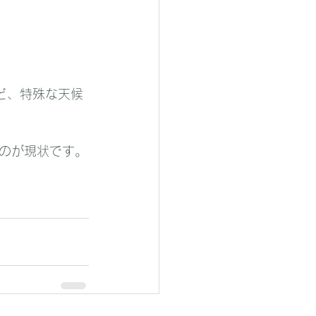
ど、特殊な天候
のが現状です。