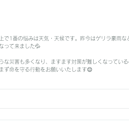
上で1番の悩みは天気・天候です。昨今はゲリラ豪雨な
なって来ました💦
うな災害も多くなり、ますます対策が難しくなっている
まず命を守る行動をお願いいたします😌