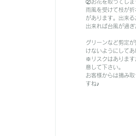
②お花を取ってしまう
雨風を受けて枝が折
があります。出来る
出来れば台風が過ぎ
グリーンなど剪定が
けないようにしてあ
※リスクはあります
意して下さい。
お客様からは摘み取
すね♪