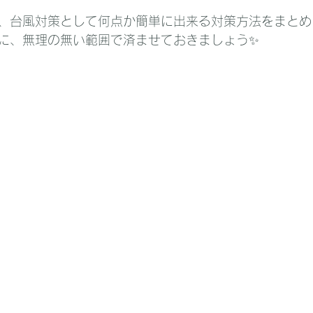
、台風対策として何点か簡単に出来る対策方法をまとめ
に、無理の無い範囲で済ませておきましょう✨