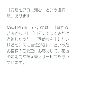
「花壇をプロに頼む」という選択
肢、あります！
Misel Plants Tokyoでは、「育てる
時間がない」「自分でやってみたけ
ど難しかった」「季節感を出したい
けどセンスに自信がない」といった
お客様のご要望にお応えして、花壇
の定期的な植え替えサービスを行っ
ています。