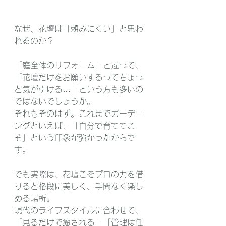
なぜ、花壇は「頼みにくい」と思わ
れるのか？
「庭全体のリフォーム」と違って、
「花壇だけをお願いするってちょっ
と気が引ける…」という方も多いの
ではないでしょうか。
それもそのはず。これまでガーデニ
ングといえば、「自分で育ててこ
そ」という印象が強かったからで
す。
でも実際は、花壇こそプロの力を借
りると格段に美しく、手間なく楽し
める場所。
現代のライフスタイルに合わせて、
「見るだけで癒される」「管理は任