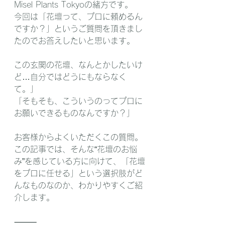
Misel Plants Tokyoの緒方です。
今回は「花壇って、プロに頼めるん
ですか？」というご質問を頂きまし
たのでお答えしたいと思います。
この玄関の花壇、なんとかしたいけ
ど…自分ではどうにもならなく
て。」
「そもそも、こういうのってプロに
お願いできるものなんですか？」
お客様からよくいただくこの質問。
この記事では、そんな“花壇のお悩
み”を感じている方に向けて、「花壇
をプロに任せる」という選択肢がど
んなものなのか、わかりやすくご紹
介します。
⸻