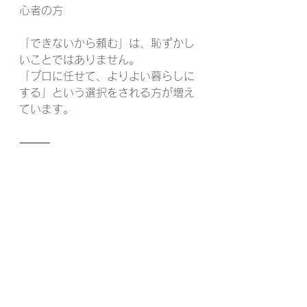
心者の方
「できないから頼む」は、恥ずかし
いことではありません。
「プロに任せて、よりよい暮らしに
する」という選択をされる方が増え
ています。
⸻