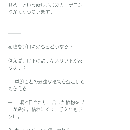
せる」という新しい形のガーデニン
グが広がっています。
⸻
花壇をプロに頼むとどうなる？
例えば、以下のようなメリットがあ
ります：
1. 季節ごとの最適な植物を選定して
もらえる
→ 土壌や日当たりに合った植物をプ
ロが選定。枯れにくく、手入れもラ
クに。