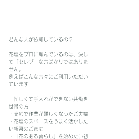
どんな人が依頼しているの？
花壇をプロに頼んでいるのは、決し
て「セレブ」な方ばかりではありま
せん。
例えばこんな方々にご利用いただい
ています
・忙しくて手入れができない共働き
世帯の方
・高齢で作業が難しくなったご夫婦
・花壇のスペースをうまく活かした
い新築のご家庭
・「花のある暮らし」を始めたい初