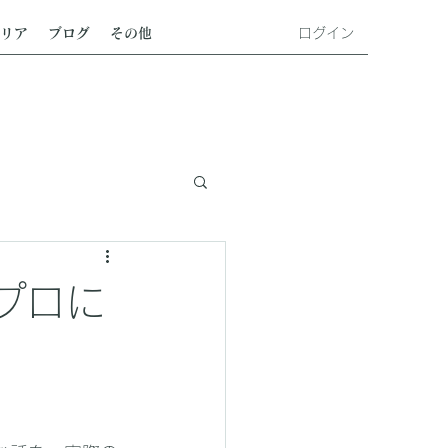
ログイン
リア
ブログ
その他
プロに