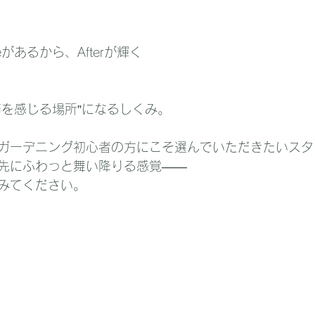
reがあるから、Afterが輝く
節を感じる場所”になるしくみ。
ガーデニング初心者の方にこそ選んでいただきたいスタ
先にふわっと舞い降りる感覚――
みてください。