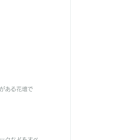
がある花壇で
ックなどをすべ