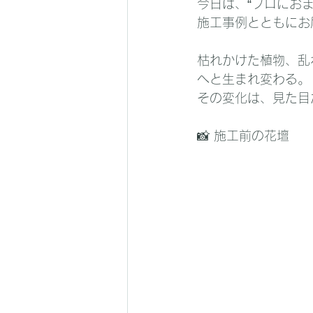
今日は、“プロにお
施工事例とともにお
枯れかけた植物、乱
へと生まれ変わる。
その変化は、見た目
📸 施工前の花壇