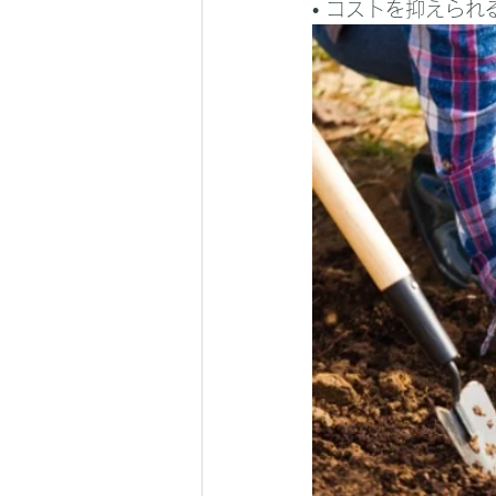
• コストを抑えられ