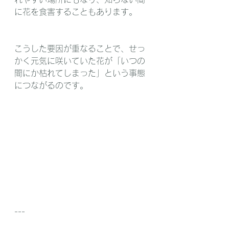
に花を食害することもあります。
こうした要因が重なることで、せっ
かく元気に咲いていた花が「いつの
間にか枯れてしまった」という事態
につながるのです。
---