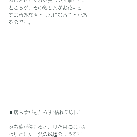
感じさせてくれる美しい光景です。
ところが、その落ち葉がお花にとっ
ては意外な落とし穴になることがあ
るのです。
---
🐛落ち葉がもたらす“枯れる原因”
落ち葉が積もると、見た目にはふん
わりとした自然の絨毯のようです