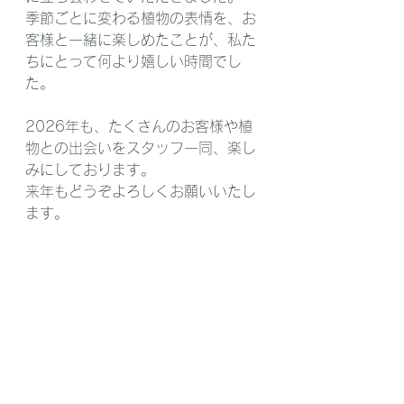
季節ごとに変わる植物の表情を、お
客様と一緒に楽しめたことが、私た
ちにとって何より嬉しい時間でし
た。
2026年も、たくさんのお客様や植
物との出会いをスタッフ一同、楽し
みにしております。
来年もどうぞよろしくお願いいたし
ます。