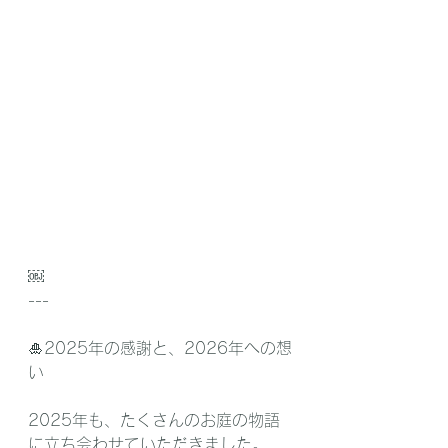
￼
--- 
🎍2025年の感謝と、2026年への想
い
2025年も、たくさんのお庭の物語
に立ち会わせていただきました。