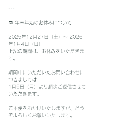
---
📅 年末年始のお休みについて
2025年12月27日（土）〜 2026
年1月4日（日）
上記の期間は、お休みをいただきま
す。
期間中にいただいたお問い合わせに
つきましては、
1月5日（月）より順次ご返信させて
いただきます。
ご不便をおかけいたしますが、どう
ぞよろしくお願いいたします。