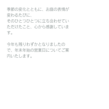
季節の変化とともに、お庭の表情が
変わるたびに、
そのひとつひとつに立ち会わせてい
ただけたこと、心から感謝していま
す。
今年も残りわずかとなりましたの
で、年末年始の営業日についてご案
内いたします。