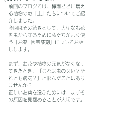
前回のブログでは、梅雨どきに増え
る植物の敵「虫」たちについてご紹
介しました。
今回はその続きとして、大切なお花
を虫から守るために私たちがよく使
う「お薬=園芸薬剤」についてお話
しします。
まず、お花や植物の元気がなくなっ
てきたとき、「これは虫のせい？そ
れとも病気？」と悩んだことはあり
ませんか？
正しいお薬を選ぶためには、まずそ
の原因を見極めることが大切です。