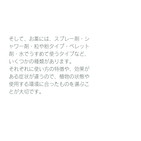
そして、お薬には、スプレー剤・シ
ャワー剤・粒や粉タイプ・ペレット
剤・水でうすめて使うタイプなど、
いくつかの種類があります。
それぞれに使い方の特徴や、効果が
ある症状が違うので、植物の状態や
使用する環境に合ったものを選ぶこ
とが大切です。