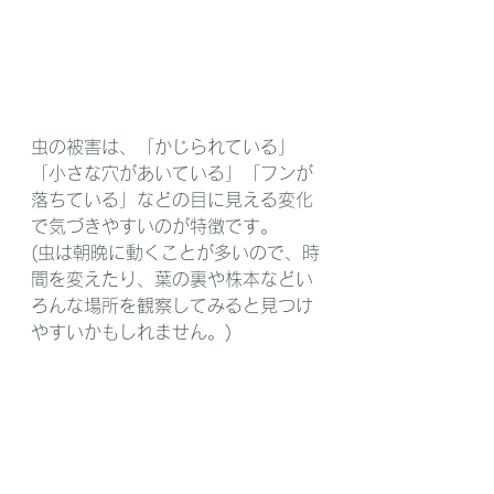
虫の被害は、「かじられている」
「小さな穴があいている」「フンが
落ちている」などの目に見える変化
で気づきやすいのが特徴です。
(虫は朝晩に動くことが多いので、時
間を変えたり、葉の裏や株本などい
ろんな場所を観察してみると見つけ
やすいかもしれません。)