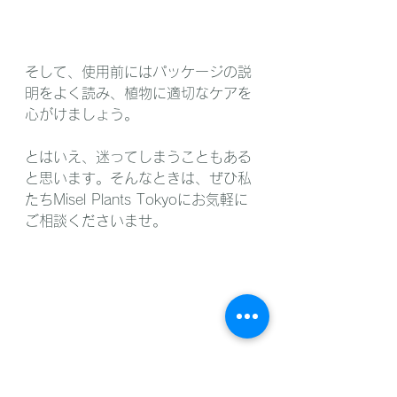
そして、使用前にはパッケージの説
明をよく読み、植物に適切なケアを
心がけましょう。
とはいえ、迷ってしまうこともある
と思います。そんなときは、ぜひ私
たちMisel Plants Tokyoにお気軽に
ご相談くださいませ。