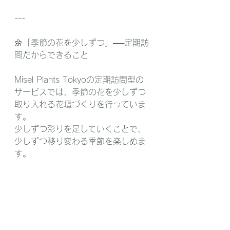
---
🌼「季節の花を少しずつ」──定期訪
問だからできること
Misel Plants Tokyoの定期訪問型の
サービスでは、季節の花を少しずつ
取り入れる花壇づくりを行っていま
す。
少しずつ彩りを足していくことで、
少しずつ移り変わる季節を楽しめま
す。