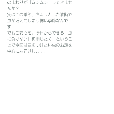
のまわりが「ムシムシ」してきませ
んか？
実はこの季節、ちょっとした油断で
虫が増えてしまう怖い季節なんで
す…
でもご安心を。今日からできる「虫
に負けない」梅雨じたく！というこ
とで今回は気をつけたい虫のお話を
中心にお届けします。